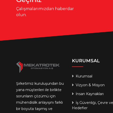
Çalışmalarımızdan haberdar
olun.
KURUMSAL
Kurumsal
Şirketimiz kuruluşundan bu
Vizyon & Misyon
yana müşterileri ile birlikte
İnsan Kaynakları
sorunların çözümü için
mühendislik anlayışını farklı
İş Güvenliği, Çevre v
Hedefler
bir boyuta taşımış ve