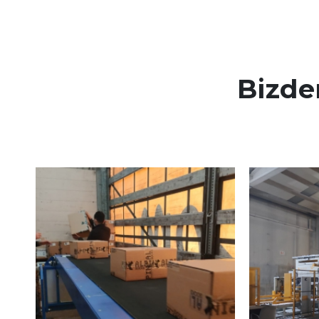
Bizde