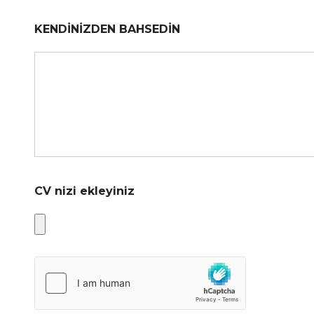
KENDİNİZDEN BAHSEDİN
CV nizi ekleyiniz