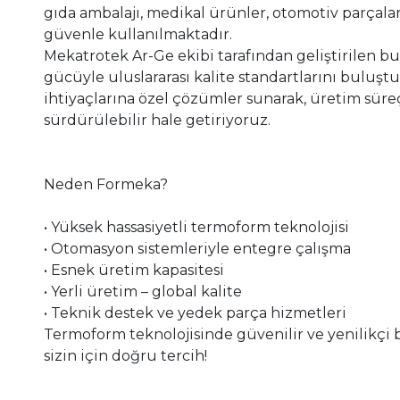
gıda ambalajı, medikal ürünler, otomotiv parçala
güvenle kullanılmaktadır.
Mekatrotek Ar-Ge ekibi tarafından geliştirilen bu
gücüyle uluslararası kalite standartlarını buluşt
ihtiyaçlarına özel çözümler sunarak, üretim süreç
sürdürülebilir hale getiriyoruz.
Neden Formeka?
• Yüksek hassasiyetli termoform teknolojisi
• Otomasyon sistemleriyle entegre çalışma
• Esnek üretim kapasitesi
• Yerli üretim – global kalite
• Teknik destek ve yedek parça hizmetleri
Termoform teknolojisinde güvenilir ve yenilikçi 
sizin için doğru tercih!